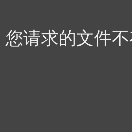
4，您请求的文件不