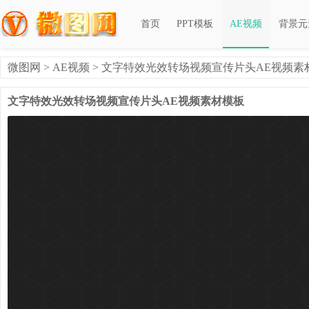
首页
PPT模板
AE视频
背景元
微图网
>
AE视频
> 文字特效光效转场视频宣传片头AE视频素
文字特效光效转场视频宣传片头AE视频素材模板