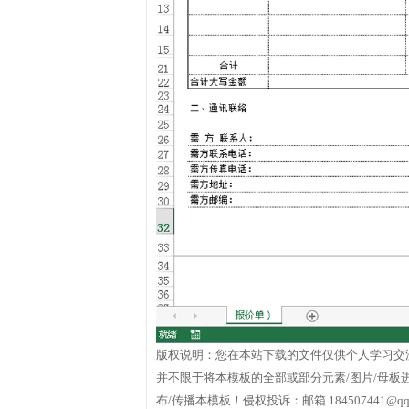
版权说明：您在本站下载的文件仅供个人学习交
并不限于将本模板的全部或部分元素/图片/母
布/传播本模板！侵权投诉：邮箱 184507441@qq.