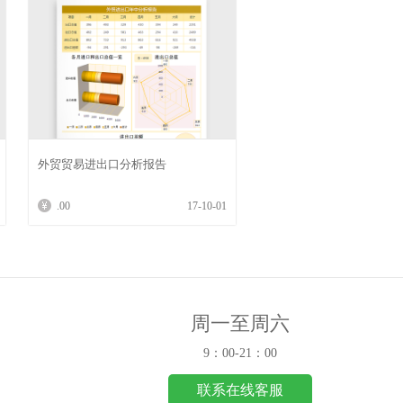
外贸贸易进出口分析报告
.00
17-10-01
周一至周六
9：00-21：00
联系在线客服