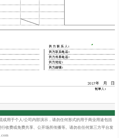
流或用于个人/公司内部演示，请勿任何形式的用于商业用途包括
板进行收费或免费共享、公开场所传播等。请勿在任何第三方平台发
com