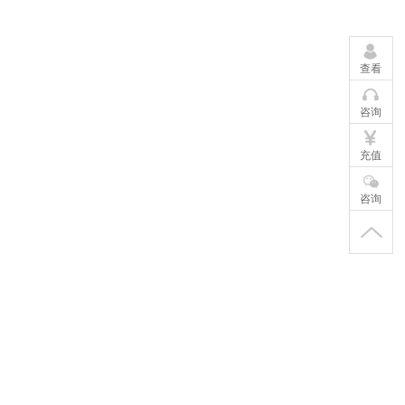
查看
咨询
充值
咨询