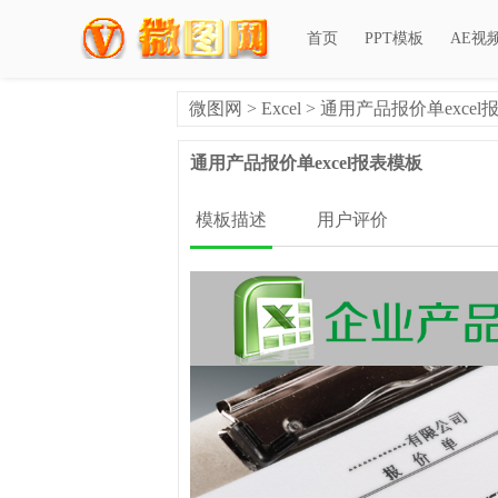
首页
PPT模板
AE视
微图网
>
Excel
> 通用产品报价单excel
通用产品报价单excel报表模板
模板描述
用户评价