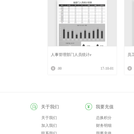
人事管理部门人员统计e
员
.00
17-10-01
关于我们
我要充值
关于我们
总换积分
加入我们
财务明细
联系我们
我要充值