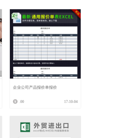
企业公司产品报价单报价
.00
17-10-04