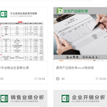
终年会晚会赴宴舞台通
通用产品报价单excel报表模
.00
17-10-04
.00
17-10-04