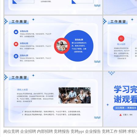
岗位竞聘 企业招聘 内部招聘 竞聘报告 竞聘ppt 企业报告 竞聘工作 招聘 求职 报告