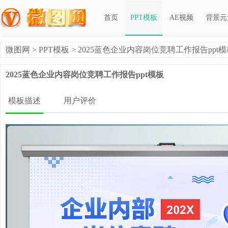
首页
PPT模板
AE视频
背景元
微图网
>
PPT模板
> 2025蓝色企业内容岗位竞聘工作报告ppt模
2025蓝色企业内容岗位竞聘工作报告ppt模板
模板描述
用户评价